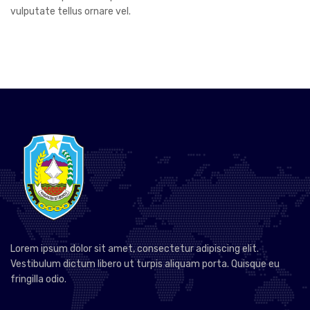
vulputate tellus ornare vel.
Lorem ipsum dolor sit amet, consectetur adipiscing elit.
Vestibulum dictum libero ut turpis aliquam porta. Quisque eu
fringilla odio.