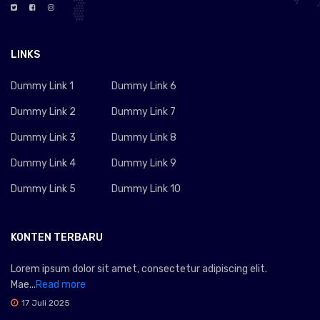
LINKS
Dummy Link 1
Dummy Link 6
Dummy Link 2
Dummy Link 7
Dummy Link 3
Dummy Link 8
Dummy Link 4
Dummy Link 9
Dummy Link 5
Dummy Link 10
KONTEN TERBARU
Lorem ipsum dolor sit amet, consectetur adipiscing elit.
Mae...
Read more
17 Juli 2025