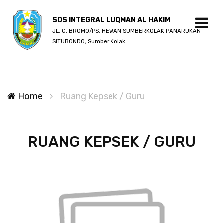
SDS INTEGRAL LUQMAN AL HAKIM
JL. G. BROMO/PS. HEWAN SUMBERKOLAK PANARUKAN
SITUBONDO, Sumber Kolak
Home
Ruang Kepsek / Guru
RUANG KEPSEK / GURU